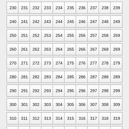
230
231
232
233
234
235
236
237
238
239
240
241
242
243
244
245
246
247
248
249
250
251
252
253
254
255
256
257
258
259
260
261
262
263
264
265
266
267
268
269
270
271
272
273
274
275
276
277
278
279
280
281
282
283
284
285
286
287
288
289
290
291
292
293
294
295
296
297
298
299
300
301
302
303
304
305
306
307
308
309
310
311
312
313
314
315
316
317
318
319