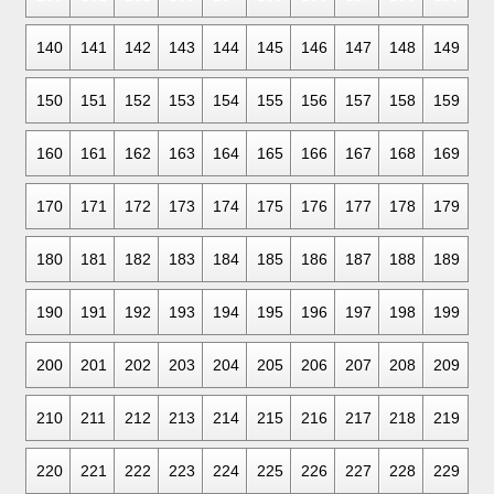
140
141
142
143
144
145
146
147
148
149
150
151
152
153
154
155
156
157
158
159
160
161
162
163
164
165
166
167
168
169
170
171
172
173
174
175
176
177
178
179
180
181
182
183
184
185
186
187
188
189
190
191
192
193
194
195
196
197
198
199
200
201
202
203
204
205
206
207
208
209
210
211
212
213
214
215
216
217
218
219
220
221
222
223
224
225
226
227
228
229