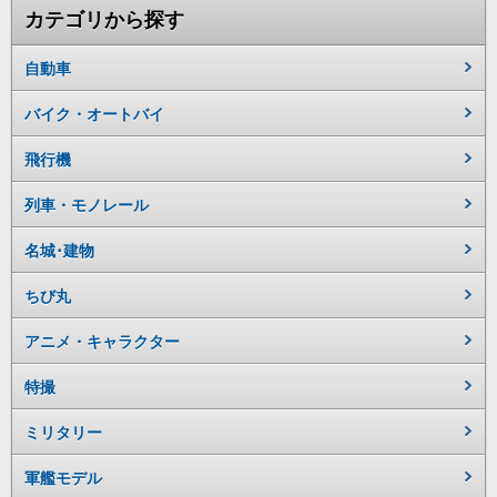
カテゴリから探す
自動車
バイク・オートバイ
飛行機
列車・モノレール
名城･建物
ちび丸
アニメ・キャラクター
特撮
ミリタリー
軍艦モデル