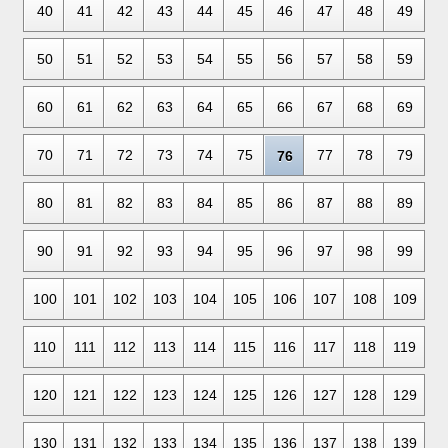
40
41
42
43
44
45
46
47
48
49
50
51
52
53
54
55
56
57
58
59
60
61
62
63
64
65
66
67
68
69
70
71
72
73
74
75
77
78
79
76
80
81
82
83
84
85
86
87
88
89
90
91
92
93
94
95
96
97
98
99
100
101
102
103
104
105
106
107
108
109
110
111
112
113
114
115
116
117
118
119
120
121
122
123
124
125
126
127
128
129
130
131
132
133
134
135
136
137
138
139