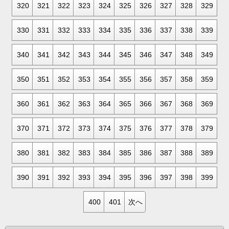
320
321
322
323
324
325
326
327
328
329
330
331
332
333
334
335
336
337
338
339
340
341
342
343
344
345
346
347
348
349
350
351
352
353
354
355
356
357
358
359
360
361
362
363
364
365
366
367
368
369
370
371
372
373
374
375
376
377
378
379
380
381
382
383
384
385
386
387
388
389
390
391
392
393
394
395
396
397
398
399
400
401
次へ