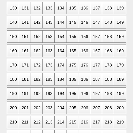
130
131
132
133
134
135
136
137
138
139
140
141
142
143
144
145
146
147
148
149
150
151
152
153
154
155
156
157
158
159
160
161
162
163
164
165
166
167
168
169
170
171
172
173
174
175
176
177
178
179
180
181
182
183
184
185
186
187
188
189
190
191
192
193
194
195
196
197
198
199
200
201
202
203
204
205
206
207
208
209
210
211
212
213
214
215
216
217
218
219