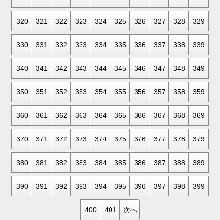
320
321
322
323
324
325
326
327
328
329
330
331
332
333
334
335
336
337
338
339
340
341
342
343
344
345
346
347
348
349
350
351
352
353
354
355
356
357
358
359
360
361
362
363
364
365
366
367
368
369
370
371
372
373
374
375
376
377
378
379
380
381
382
383
384
385
386
387
388
389
390
391
392
393
394
395
396
397
398
399
400
401
次へ