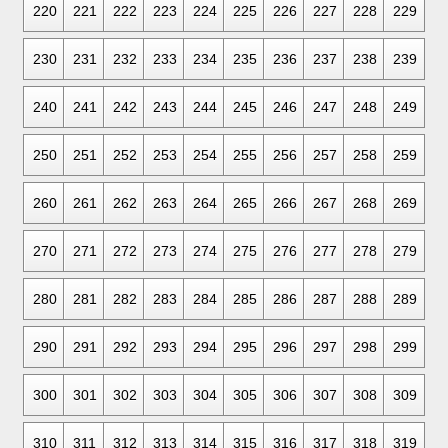
220
221
222
223
224
225
226
227
228
229
230
231
232
233
234
235
236
237
238
239
240
241
242
243
244
245
246
247
248
249
250
251
252
253
254
255
256
257
258
259
260
261
262
263
264
265
266
267
268
269
270
271
272
273
274
275
276
277
278
279
280
281
282
283
284
285
286
287
288
289
290
291
292
293
294
295
296
297
298
299
300
301
302
303
304
305
306
307
308
309
310
311
312
313
314
315
316
317
318
319