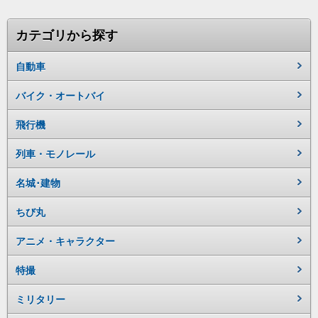
カテゴリから探す
自動車
バイク・オートバイ
飛行機
列車・モノレール
名城･建物
ちび丸
アニメ・キャラクター
特撮
ミリタリー