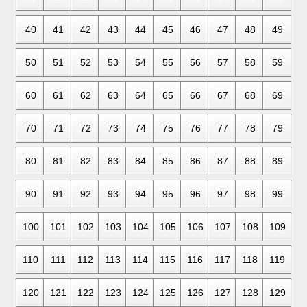
40
41
42
43
44
45
46
47
48
49
50
51
52
53
54
55
56
57
58
59
60
61
62
63
64
65
66
67
68
69
70
71
72
73
74
75
76
77
78
79
80
81
82
83
84
85
86
87
88
89
90
91
92
93
94
95
96
97
98
99
100
101
102
103
104
105
106
107
108
109
110
111
112
113
114
115
116
117
118
119
120
121
122
123
124
125
126
127
128
129