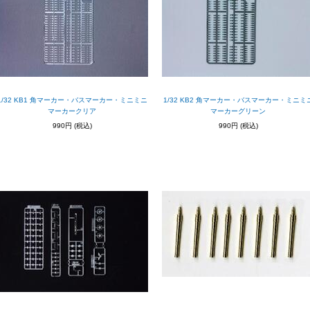
1/32 KB1 角マーカー・バスマーカー・ミニミニ
1/32 KB2 角マーカー・バスマーカー・ミニミ
マーカークリア
マーカーグリーン
990円
(税込)
990円
(税込)