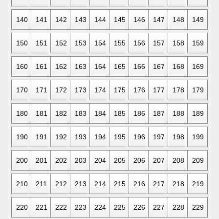
140
141
142
143
144
145
146
147
148
149
150
151
152
153
154
155
156
157
158
159
160
161
162
163
164
165
166
167
168
169
170
171
172
173
174
175
176
177
178
179
180
181
182
183
184
185
186
187
188
189
190
191
192
193
194
195
196
197
198
199
200
201
202
203
204
205
206
207
208
209
210
211
212
213
214
215
216
217
218
219
220
221
222
223
224
225
226
227
228
229