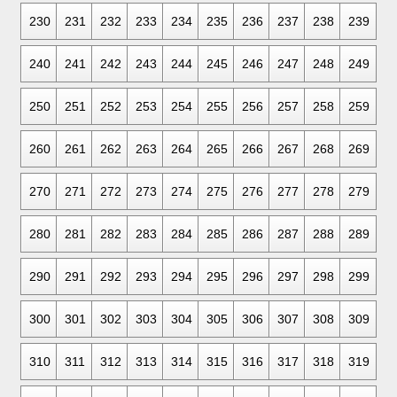
230
231
232
233
234
235
236
237
238
239
240
241
242
243
244
245
246
247
248
249
250
251
252
253
254
255
256
257
258
259
260
261
262
263
264
265
266
267
268
269
270
271
272
273
274
275
276
277
278
279
280
281
282
283
284
285
286
287
288
289
290
291
292
293
294
295
296
297
298
299
300
301
302
303
304
305
306
307
308
309
310
311
312
313
314
315
316
317
318
319