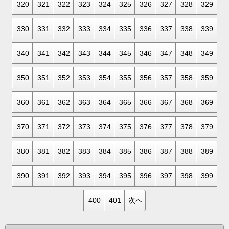
320
321
322
323
324
325
326
327
328
329
330
331
332
333
334
335
336
337
338
339
340
341
342
343
344
345
346
347
348
349
350
351
352
353
354
355
356
357
358
359
360
361
362
363
364
365
366
367
368
369
370
371
372
373
374
375
376
377
378
379
380
381
382
383
384
385
386
387
388
389
390
391
392
393
394
395
396
397
398
399
400
401
次へ