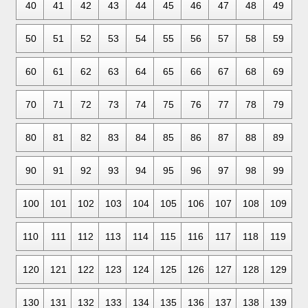
40
41
42
43
44
45
46
47
48
49
50
51
52
53
54
55
56
57
58
59
60
61
62
63
64
65
66
67
68
69
70
71
72
73
74
75
76
77
78
79
80
81
82
83
84
85
86
87
88
89
90
91
92
93
94
95
96
97
98
99
100
101
102
103
104
105
106
107
108
109
110
111
112
113
114
115
116
117
118
119
120
121
122
123
124
125
126
127
128
129
130
131
132
133
134
135
136
137
138
139