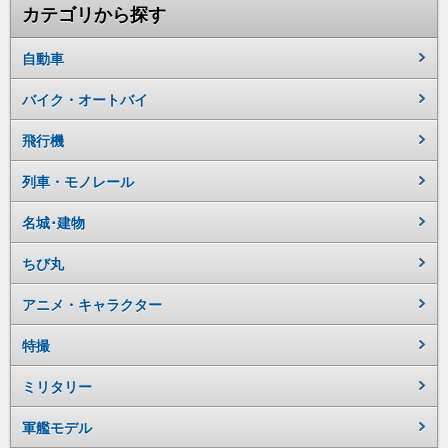
カテゴリから探す
自動車
バイク・オートバイ
飛行機
列車・モノレール
名城･建物
ちび丸
アニメ・キャラクター
特撮
ミリタリー
軍艦モデル