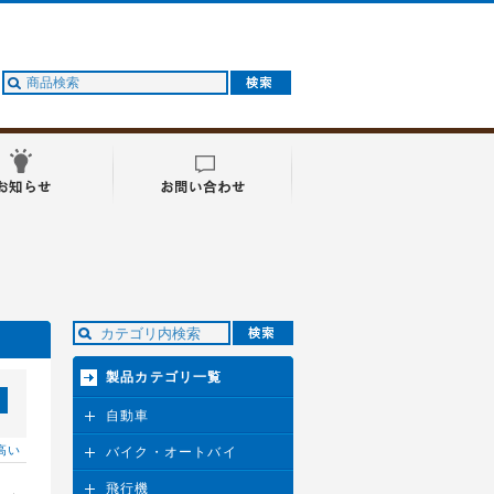
製品カテゴリ一覧
自動車
高い
バイク・オートバイ
飛行機