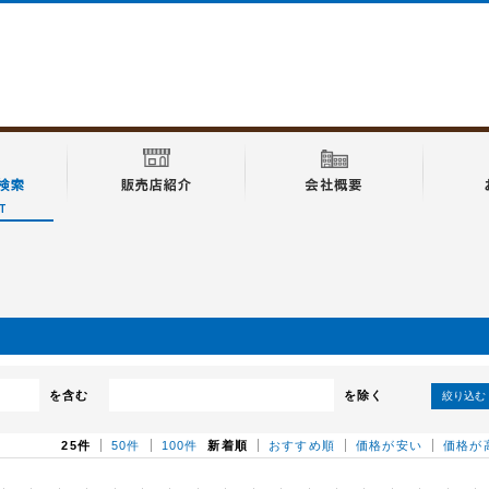
を含む
を除く
絞り込む
25件
50件
100件
新着順
おすすめ順
価格が安い
価格が