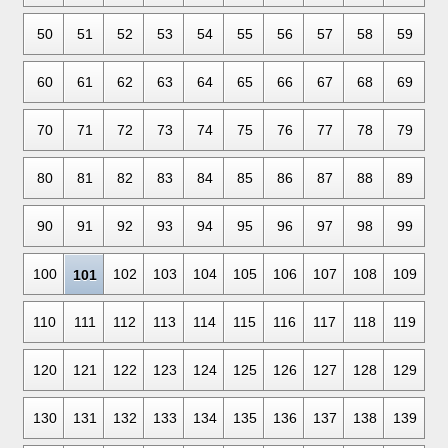
50
51
52
53
54
55
56
57
58
59
60
61
62
63
64
65
66
67
68
69
70
71
72
73
74
75
76
77
78
79
80
81
82
83
84
85
86
87
88
89
90
91
92
93
94
95
96
97
98
99
100
102
103
104
105
106
107
108
109
101
110
111
112
113
114
115
116
117
118
119
120
121
122
123
124
125
126
127
128
129
130
131
132
133
134
135
136
137
138
139