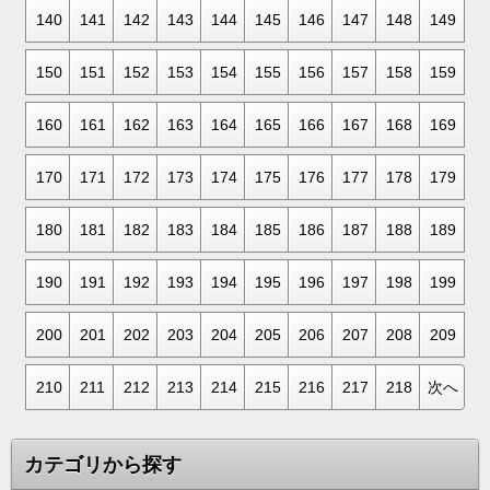
140
141
142
143
144
145
146
147
148
149
150
151
152
153
154
155
156
157
158
159
160
161
162
163
164
165
166
167
168
169
170
171
172
173
174
175
176
177
178
179
180
181
182
183
184
185
186
187
188
189
190
191
192
193
194
195
196
197
198
199
200
201
202
203
204
205
206
207
208
209
210
211
212
213
214
215
216
217
218
次へ
カテゴリから探す