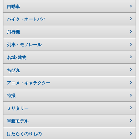
自動車
バイク・オートバイ
飛行機
列車・モノレール
名城･建物
ちび丸
アニメ・キャラクター
特撮
ミリタリー
軍艦モデル
はたらくのりもの