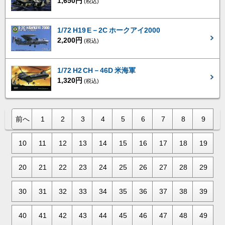
1,650円
(税込)
1/72 H19 E－2C ホークアイ2000
2,200円
(税込)
1/72 H2 CH－46D 米海軍
1,320円
(税込)
前へ
1
2
3
4
5
6
7
8
9
10
11
12
13
14
15
16
17
18
19
20
21
22
23
24
25
26
27
28
29
30
31
32
33
34
35
36
37
38
39
40
41
42
43
44
45
46
47
48
49