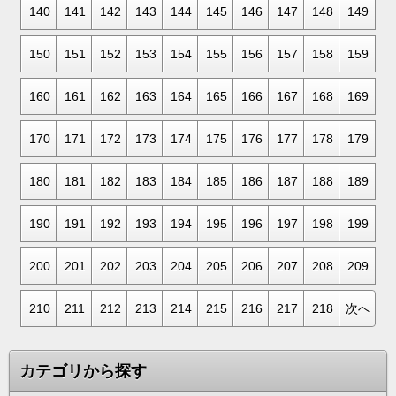
140
141
142
143
144
145
146
147
148
149
150
151
152
153
154
155
156
157
158
159
160
161
162
163
164
165
166
167
168
169
170
171
172
173
174
175
176
177
178
179
180
181
182
183
184
185
186
187
188
189
190
191
192
193
194
195
196
197
198
199
200
201
202
203
204
205
206
207
208
209
210
211
212
213
214
215
216
217
218
次へ
カテゴリから探す