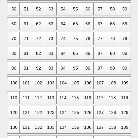
50
51
52
53
54
55
56
57
58
59
60
61
62
63
64
65
66
67
68
69
70
71
72
73
74
75
76
77
78
79
80
81
82
83
84
85
86
87
88
89
90
91
92
93
94
95
96
97
98
99
100
101
102
103
104
105
106
107
108
109
110
111
112
113
114
115
116
117
118
119
120
121
122
123
124
125
126
127
128
129
130
131
132
133
134
135
136
137
138
139