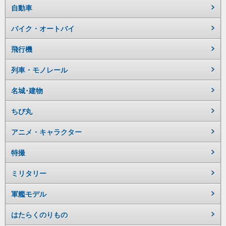
自動車
バイク・オートバイ
飛行機
列車・モノレール
名城･建物
ちび丸
アニメ・キャラクター
特撮
ミリタリー
軍艦モデル
はたらくのりもの