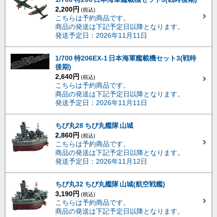
2,200円
(税込)
こちらは予約商品です。
商品の発送は下記予定日以降となります。
発送予定日：2026年11月11日
1/700 特206EX-1 日本海軍艦載機セット3(戦時
後期)
2,640円
(税込)
こちらは予約商品です。
商品の発送は下記予定日以降となります。
発送予定日：2026年11月11日
ちび丸28 ちび丸艦隊 山城
2,860円
(税込)
こちらは予約商品です。
商品の発送は下記予定日以降となります。
発送予定日：2026年11月12日
ちび丸32 ちび丸艦隊 山城(航空戦艦)
3,190円
(税込)
こちらは予約商品です。
商品の発送は下記予定日以降となります。