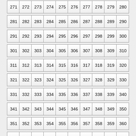
271
272
273
274
275
276
277
278
279
280
281
282
283
284
285
286
287
288
289
290
291
292
293
294
295
296
297
298
299
300
301
302
303
304
305
306
307
308
309
310
311
312
313
314
315
316
317
318
319
320
321
322
323
324
325
326
327
328
329
330
331
332
333
334
335
336
337
338
339
340
341
342
343
344
345
346
347
348
349
350
351
352
353
354
355
356
357
358
359
360