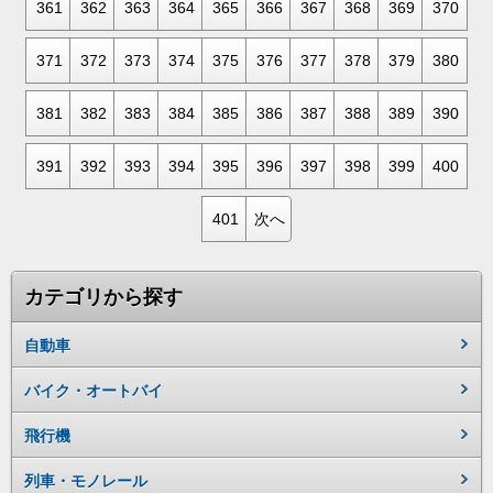
361
362
363
364
365
366
367
368
369
370
371
372
373
374
375
376
377
378
379
380
381
382
383
384
385
386
387
388
389
390
391
392
393
394
395
396
397
398
399
400
401
次へ
カテゴリから探す
自動車
バイク・オートバイ
飛行機
列車・モノレール