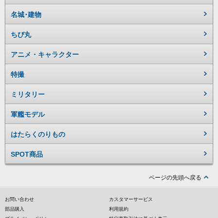
名城･建物
ちび丸
アニメ・キャラクター
特撮
ミリタリー
軍艦モデル
はたらくのりもの
SPOT商品
ページの先頭へ戻る
お問い合わせ
カスタマーサービス
部品購入
利用規約