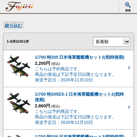
絞り込む
1-6件/2401件
1/700 特205 日本海軍艦載機セット2(戦時後期)
2,200円
(税込)
こちらは予約商品です。
商品の発送は下記予定日以降となります。
発送予定日：2026年11月10日
1/700 特205EX-1 日本海軍艦載機セット2(戦時
後期)
2,860円
(税込)
こちらは予約商品です。
商品の発送は下記予定日以降となります。
発送予定日：2026年11月10日
1/700 特206 日本海軍艦載機セット3(戦時後期)