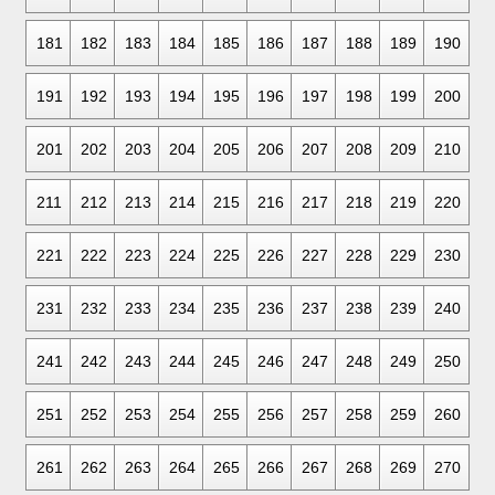
181
182
183
184
185
186
187
188
189
190
191
192
193
194
195
196
197
198
199
200
201
202
203
204
205
206
207
208
209
210
211
212
213
214
215
216
217
218
219
220
221
222
223
224
225
226
227
228
229
230
231
232
233
234
235
236
237
238
239
240
241
242
243
244
245
246
247
248
249
250
251
252
253
254
255
256
257
258
259
260
261
262
263
264
265
266
267
268
269
270