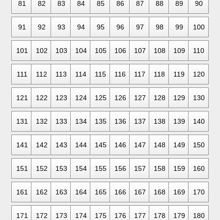
81
82
83
84
85
86
87
88
89
90
91
92
93
94
95
96
97
98
99
100
101
102
103
104
105
106
107
108
109
110
111
112
113
114
115
116
117
118
119
120
121
122
123
124
125
126
127
128
129
130
131
132
133
134
135
136
137
138
139
140
141
142
143
144
145
146
147
148
149
150
151
152
153
154
155
156
157
158
159
160
161
162
163
164
165
166
167
168
169
170
171
172
173
174
175
176
177
178
179
180