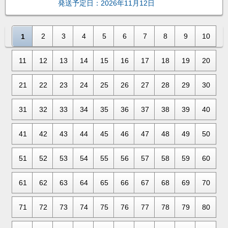
発送予定日：2026年11月12日
2
3
4
5
6
7
8
9
10
1
11
12
13
14
15
16
17
18
19
20
21
22
23
24
25
26
27
28
29
30
31
32
33
34
35
36
37
38
39
40
41
42
43
44
45
46
47
48
49
50
51
52
53
54
55
56
57
58
59
60
61
62
63
64
65
66
67
68
69
70
71
72
73
74
75
76
77
78
79
80